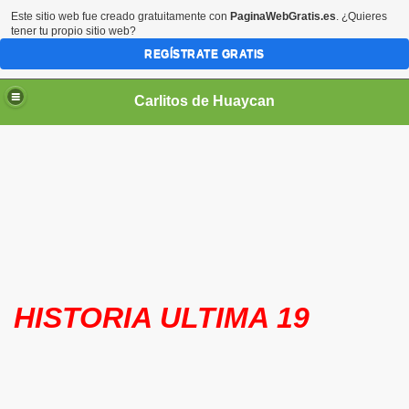
Este sitio web fue creado gratuitamente con
PaginaWebGratis.es
. ¿Quieres
tener tu propio sitio web?
REGÍSTRATE GRATIS
Carlitos de Huaycan
HISTORIA ULTIMA 19