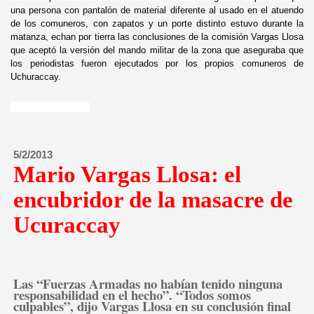
una persona con pantalón de material diferente al usado en el atuendo
de los comuneros, con zapatos y un porte distinto estuvo durante la
matanza, echan por tierra las conclusiones de la comisión Vargas Llosa
que aceptó la versión del mando militar de la zona que aseguraba que
los periodistas fueron ejecutados por los propios comuneros de
Uchuraccay.
5/2/2013
Mario Vargas Llosa: el
encubridor de la masacre de
Ucuraccay
Las “Fuerzas Armadas no habían tenido ninguna
responsabilidad en el hecho”. “Todos somos
culpables”, dijo Vargas Llosa en su conclusión final