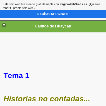
Este sitio web fue creado gratuitamente con
PaginaWebGratis.es
. ¿Quieres
tener tu propio sitio web?
REGÍSTRATE GRATIS
Carlitos de Huaycan
Tema 1
Historias no contadas...