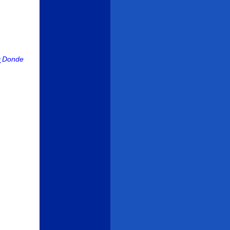
 ¿Donde