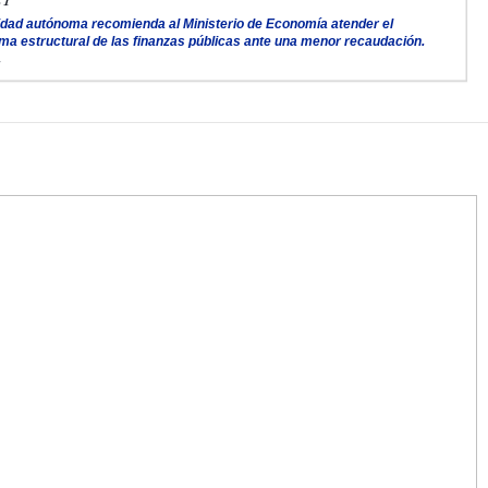
idad autónoma recomienda al Ministerio de Economía atender el
ma estructural de las finanzas públicas ante una menor recaudación.