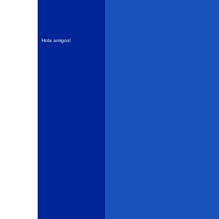
Hola amigos!