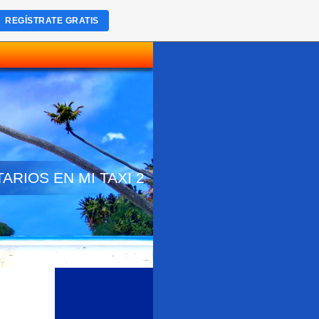
REGÍSTRATE GRATIS
TARIOS EN MI TAXI 2