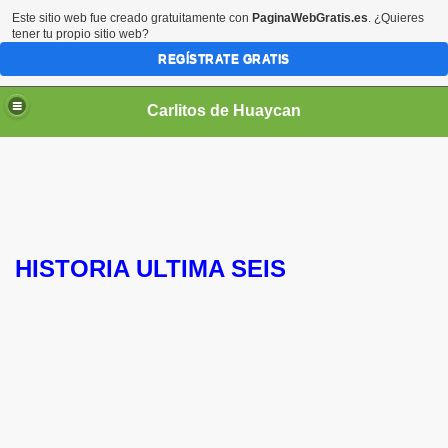
Este sitio web fue creado gratuitamente con
PaginaWebGratis.es
. ¿Quieres
tener tu propio sitio web?
REGÍSTRATE GRATIS
Carlitos de Huaycan
HISTORIA ULTIMA SEIS