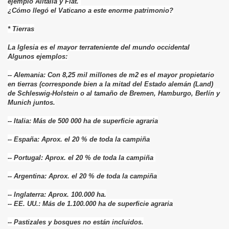
ejemplo Alitalia y Fiat.
¿Cómo llegó el Vaticano a este enorme patrimonio?
* Tierras
La Iglesia es el mayor terrateniente del mundo occidental
Algunos ejemplos:
-- Alemania: Con 8,25 mil millones de m2 es el mayor propietario
en tierras (corresponde bien a la mitad del Estado alemán (Land)
de Schleswig-Holstein o al tamaño de Bremen, Hamburgo, Berlín y
Munich juntos.
-- Italia: Más de 500 000 ha de superficie agraria
-- España: Aprox. el 20 % de toda la campiña
-- Portugal: Aprox. el 20 % de toda la campiña
-- Argentina: Aprox. el 20 % de toda la campiña
-- Inglaterra: Aprox. 100.000 ha.
-- EE. UU.: Más de 1.100.000 ha de superficie agraria
-- Pastizales y bosques no están incluidos.