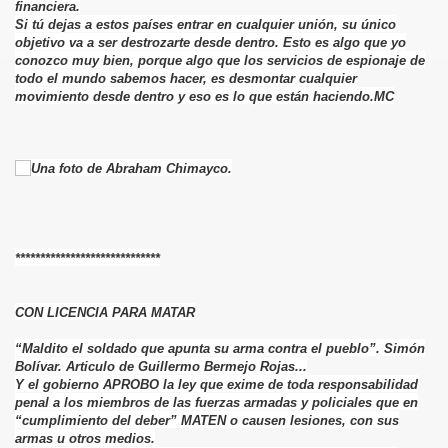
financiera.
Si tú dejas a estos países entrar en cualquier unión, su único
objetivo va a ser destrozarte desde dentro. Esto es algo que yo
conozco muy bien, porque algo que los servicios de espionaje de
todo el mundo sabemos hacer, es desmontar cualquier
movimiento desde dentro y eso es lo que están haciendo.MC
*****************************
CON LICENCIA PARA MATAR
“Maldito el soldado que apunta su arma contra el pueblo”. Simón
Bolívar. Articulo de Guillermo Bermejo Rojas...
Y el gobierno APROBO la ley que exime de toda responsabilidad
penal a los miembros de las fuerzas armadas y policiales que en
“cumplimiento del deber” MATEN o causen lesiones, con sus
armas u otros medios.