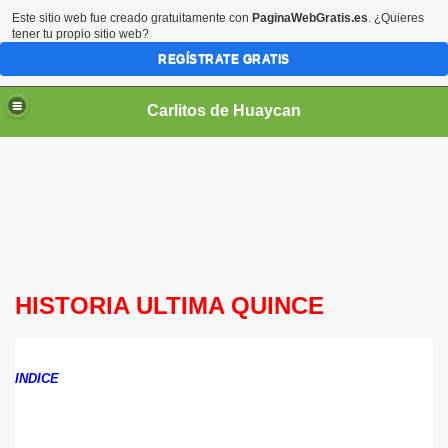
Este sitio web fue creado gratuitamente con
PaginaWebGratis.es
. ¿Quieres
tener tu propio sitio web?
REGÍSTRATE GRATIS
Carlitos de Huaycan
HISTORIA ULTIMA QUINCE
INDICE