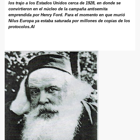
los trajo a los Estados Unidos cerca de 1928, en donde se
convirtieron en el núcleo de la campaña antisemita
emprendida por Henry Ford. Para el momento en que murió
Nilus Europa ya estaba saturada por millones de copias de los
protocolos.AI