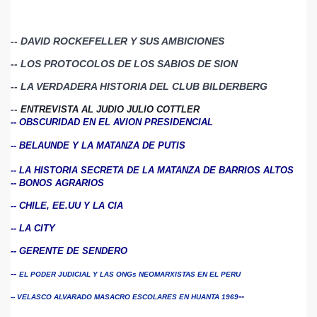
-- DAVID ROCKEFELLER Y SUS AMBICIONES
-- LOS PROTOCOLOS DE LOS SABIOS DE SION
-- LA VERDADERA HISTORIA DEL CLUB BILDERBERG 
-- 
ENTREVISTA AL JUDIO JULIO COTTLER
-- OBSCURIDAD EN EL AVION PRESIDENCIAL
--
BELAUNDE Y LA MATANZA DE PUTIS
-- LA HISTORIA SECRETA DE LA MATANZA DE BARRIOS ALTOS
-- BONOS AGRARIOS
-- CHILE, EE.UU Y LA CIA
-- LA CITY
-- GERENTE DE SENDERO
-- 
EL PODER JUDICIAL Y LAS ONGs NEOMARXISTAS EN EL PERU
-- 
--
VELASCO ALVARADO MASACRO ESCOLARES EN HUANTA 1969