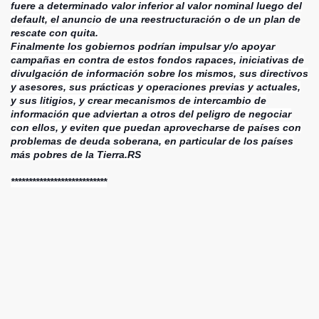
fuere a determinado valor inferior al valor nominal luego del
default, el anuncio de una reestructuración o de un plan de
rescate con quita.
Finalmente los gobiernos podrían impulsar y/o apoyar
campañas en contra de estos fondos rapaces, iniciativas de
divulgación de información sobre los mismos, sus directivos
y asesores, sus prácticas y operaciones previas y actuales,
y sus litigios, y crear mecanismos de intercambio de
información que adviertan a otros del peligro de negociar
con ellos, y eviten que puedan aprovecharse de países con
problemas de deuda soberana, en particular de los países
más pobres de la Tierra.RS
***************************