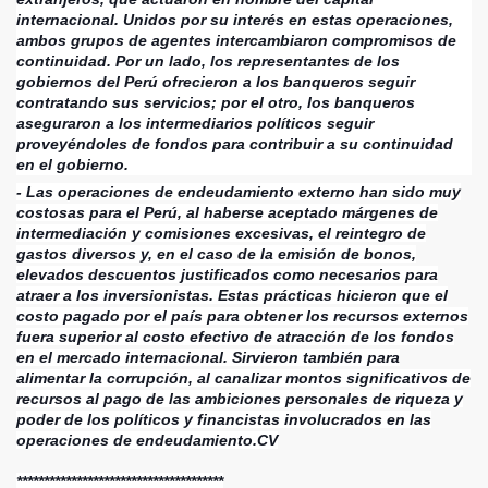
internacional. Unidos por su interés en estas operaciones,
ambos grupos de agentes intercambiaron compromisos de
continuidad. Por un lado, los representantes de los
gobiernos del Perú ofrecieron a los banqueros seguir
contratando sus servicios; por el otro, los banqueros
aseguraron a los intermediarios políticos seguir
proveyéndoles de fondos para contribuir a su continuidad
en el gobierno.
- Las operaciones de endeudamiento externo han sido muy
costosas para el Perú, al haberse aceptado márgenes de
intermediación y comisiones excesivas, el reintegro de
gastos diversos y, en el caso de la emisión de bonos,
elevados descuentos justificados como necesarios para
atraer a los inversionistas. Estas prácticas hicieron que el
costo pagado por el país para obtener los recursos externos
fuera superior al costo efectivo de atracción de los fondos
en el mercado internacional. Sirvieron también para
alimentar la corrupción, al canalizar montos significativos de
recursos al pago de las ambiciones personales de riqueza y
poder de los políticos y financistas involucrados en las
operaciones de endeudamiento.CV
**************************************