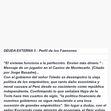
DEUDA EXTERNA 3 : Perfil de los Faenones
"El sistema funciona a la perfección. Envíen más dinero." :
Mensaje de un jugador en el Casino de Montecarlo. (Citado
por Jorge Basadre)...
Con el gobierno del señor Toledo se desempolvo la vieja
política de los empréstitos, que tanto daño económica y
moral causara al Perú desde su nacimiento como república
independiente. Confirmando lo que señalara Haya de la
Torre hace tres cuartos de siglo, "la política financiera de
nuestros gobiernos se sigue reduciendo a una loca
sucesión de grandes empréstitos". Sin lugar a dudas, con el
señor Kuczynski como ministro de economía, el Perú volvio